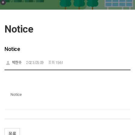
Notice
Notice
박찬수
2023.05.09
조회 1561
Notice
목록